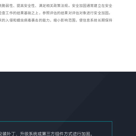
统脆弱性、提高安全性、满足相关政策法规。安全加固通常建立在安全
检查工作的结果基础之上，参照评估的结果对评估对象进行安全加固。
来的入侵和蠕虫病毒袭击的能力，缩小影响范围，使信息系统长期保持