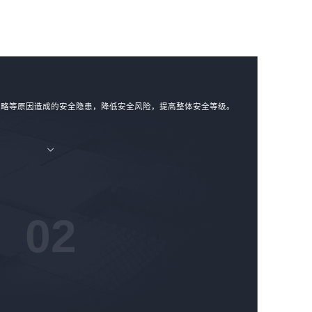
策略等原因造成的安全隐患，降低安全风险，提高整体安全等级。
02