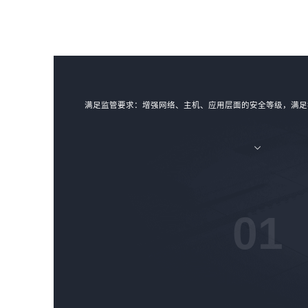
满足监管要求：增强网络、主机、应用层面的安全等级，满足
01