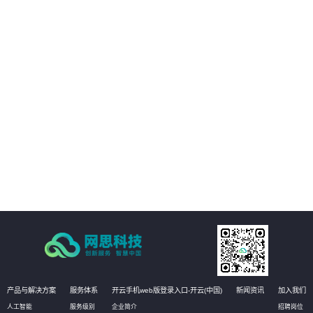
04
发挥非结构化大数据价值
05
工程管理全要素、全量AI质检
06
即时整改的自愈式工程管理体系
产品与解决方案
服务体系
开云手机web版登录入口-开云(中国)
新闻资讯
加入我们
人工智能
服务级别
企业简介
招聘岗位