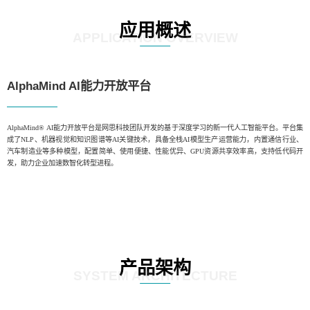
应用概述
APPLICATION OVERVIEW
AlphaMind AI能力开放平台
AlphaMind® AI能力开放平台是网思科技团队开发的基于深度学习的新一代人工智能平台。平台集
成了NLP、机器视觉和知识图谱等AI关键技术，具备全栈AI模型生产运营能力，内置通信行业、
汽车制造业等多种模型，配置简单、使用便捷、性能优异、GPU资源共享效率高，支持低代码开
发，助力企业加速数智化转型进程。
产品架构
SYSTEM ARCHITECTURE