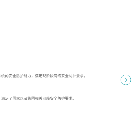
系统的安全防护能力，满足现阶段网络安全防护要求。
，满足了国家以及集团相关网络安全防护要求。