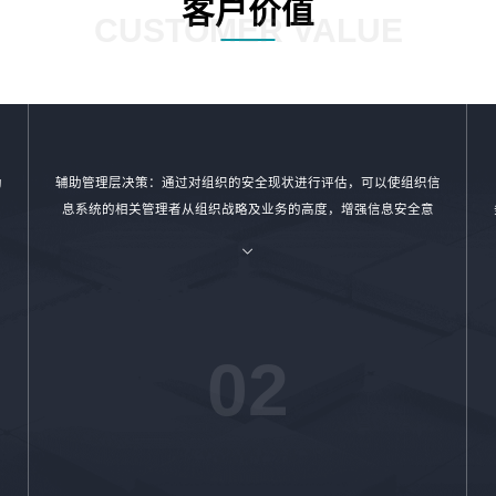
客户价值
CUSTOMER VALUE
助
辅助管理层决策：通过对组织的安全现状进行评估，可以使组织信
息系统的相关管理者从组织战略及业务的高度，增强信息安全意
识，提高安全防范水平，制定安全整改计划，消除安全隐患。
02