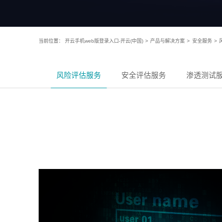
当前位置：
开云手机web版登录入口-开云(中国)
>
产品与解决方案
>
安全服务
>
风险评估服务
安全评估服务
渗透测试