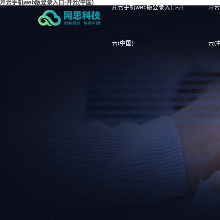
开云手机web版登录入口-开云(中国)
开云手机web版登录入口-开
开云
云(中国)
云(