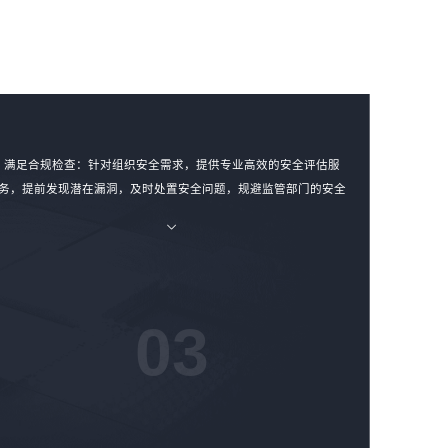
满足合规检查：针对组织安全需求，提供专业高效的安全评估服
务，提前发现潜在漏洞，及时处置安全问题，规避监管部门的安全
通报，从容应对监管要求的合规性检查。
03