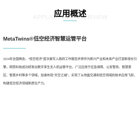
应用概述
APPLICATION OVERVIEW
MetaTwins®低空经济智慧运管平台
2024年全国两会，“低空经济”首次被写入政府工作报告并将作为新兴产业和未来产业打造新增长引
擎，网思科技成功研发出数字孪生无人机运管平台，广泛应用于应急保障、公安警务、智慧景
区、智慧乡村等多个领域，加速布局“天空之城”，实现了从地面交通到低空领域的技术应用飞跃，
构建低空经济领域新质生产力。