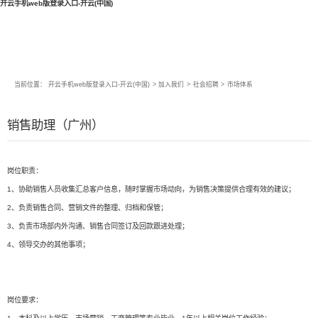
开云手机web版登录入口-开云(中国)
当前位置：
开云手机web版登录入口-开云(中国)
>
加入我们
>
社会招聘
>
市场体系
销售助理（广州）
岗位职责：
1、协助销售人员收集汇总客户信息，随时掌握市场动向，为销售决策提供合理有效的建议；
2、负责销售合同、营销文件的整理、归档和保管；
3、负责市场部内外沟通、销售合同签订及回款跟进处理；
4、领导交办的其他事项；
岗位要求：